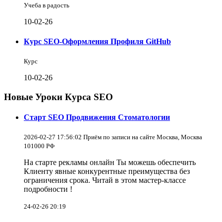
Учеба в радость
10-02-26
Курс SEO-Оформления Профиля GitHub
Курс
10-02-26
Новые Уроки Курса SEO
Старт SEO Продвижения Стоматологии
2026-02-27 17:56:02 Приём по записи на сайте Москва, Москва
101000 РФ
На старте рекламы онлайн Ты можешь обеспечить
Клиенту явные конкурентные преимущества без
ограничения срока. Читай в этом мастер-классе
подробности !
24-02-26 20:19