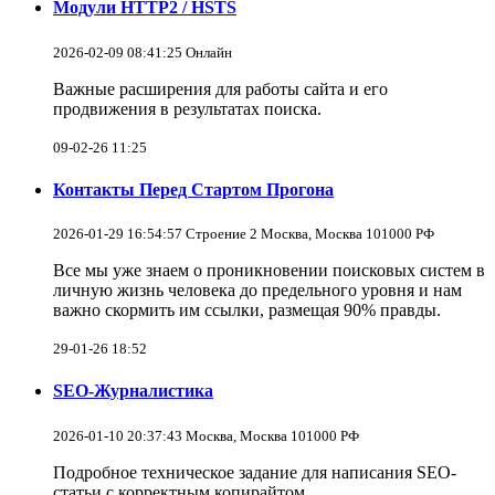
Модули HTTP2 / HSTS
2026-02-09 08:41:25 Онлайн
Важные расширения для работы сайта и его
продвижения в результатах поиска.
09-02-26 11:25
Контакты Перед Стартом Прогона
2026-01-29 16:54:57 Строение 2 Москва, Москва 101000 РФ
Все мы уже знаем о проникновении поисковых систем в
личную жизнь человека до предельного уровня и нам
важно скормить им ссылки, размещая 90% правды.
29-01-26 18:52
SEO-Журналистика
2026-01-10 20:37:43 Москва, Москва 101000 РФ
Подробное техническое задание для написания SEO-
статьи с корректным копирайтом