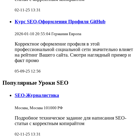
02-11-25 13:31
Курс SEO-Оформления Профиля GitHub
2026-01-10 20:55:04 Германия Европа
Корректное оформление профиля в этой
профессиональной социальной сети значительно влияет
на рейтинг Вашего сайта. Смотри наглядный пример и
факт промо
05-09-25 12:56
Популярные Уроки SEO
SEO-Журналистика
Москва, Москва 101000 РФ
Подробное техническое задание для написания SEO-
статьи с корректным копирайтом
02-11-25 13:31