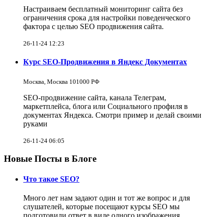
Настраиваем бесплатный мониторинг сайта без
ограничения срока для настройки поведенческого
фактора с целью SEO продвижения сайта.
26-11-24 12:23
Курс SEO-Продвижения в Яндекс Документах
Москва, Москва 101000 РФ
SEO-продвижение сайта, канала Телеграм,
маркетплейса, блога или Социального профиля в
документах Яндекса. Смотри пример и делай своими
руками
26-11-24 06:05
Новые Посты в Блоге
Что такое SEO?
Много лет нам задают один и тот же вопрос и для
слушателей, которые посещают курсы SEO мы
подготовили ответ в виде одного изображения.