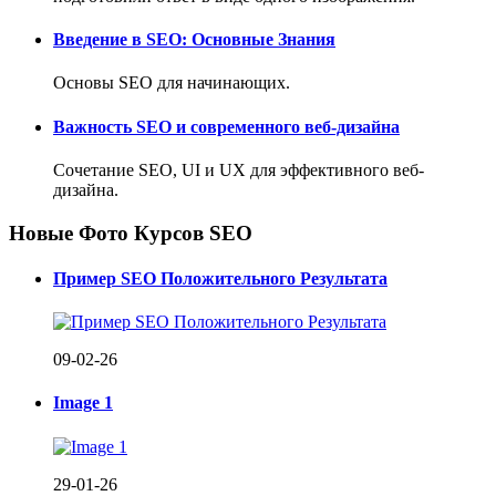
Введение в SEO: Основные Знания
Основы SEO для начинающих.
Важность SEO и современного веб-дизайна
Сочетание SEO, UI и UX для эффективного веб-
дизайна.
Новые Фото Курсов SEO
Пример SEO Положительного Результата
09-02-26
Image 1
29-01-26