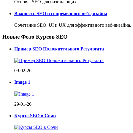
Основы SEO для начинающих.
Важность SEO и современного веб-дизайна
Сочетание SEO, UI и UX для эффективного веб-дизайна.
Новые Фото Курсов SEO
Пример SEO Положительного Результата
09-02-26
Image 1
29-01-26
Курсы SEO в Сочи