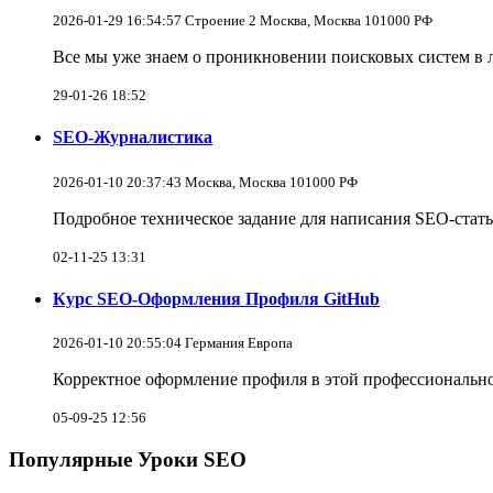
2026-01-29 16:54:57 Строение 2 Москва, Москва 101000 РФ
Все мы уже знаем о проникновении поисковых систем в 
29-01-26 18:52
SEO-Журналистика
2026-01-10 20:37:43 Москва, Москва 101000 РФ
Подробное техническое задание для написания SEO-стат
02-11-25 13:31
Курс SEO-Оформления Профиля GitHub
2026-01-10 20:55:04 Германия Европа
Корректное оформление профиля в этой профессионально
05-09-25 12:56
Популярные Уроки SEO