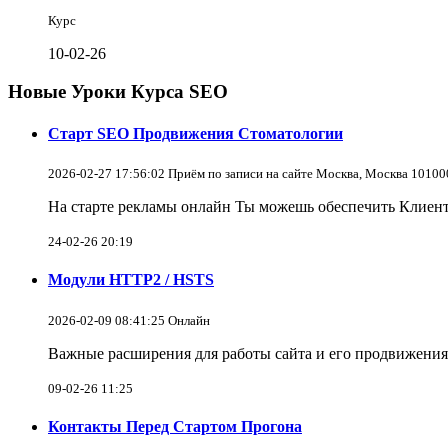
Курс
10-02-26
Новые Уроки Курса SEO
Старт SEO Продвижения Стоматологии
2026-02-27 17:56:02 Приём по записи на сайте Москва, Москва 1010
На старте рекламы онлайн Ты можешь обеспечить Клиенту
24-02-26 20:19
Модули HTTP2 / HSTS
2026-02-09 08:41:25 Онлайн
Важные расширения для работы сайта и его продвижения 
09-02-26 11:25
Контакты Перед Стартом Прогона