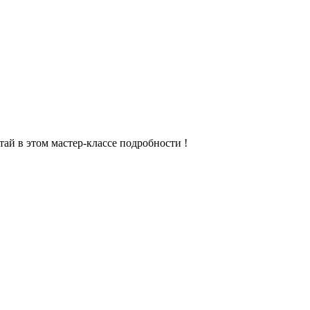
ай в этом мастер-классе подробности !