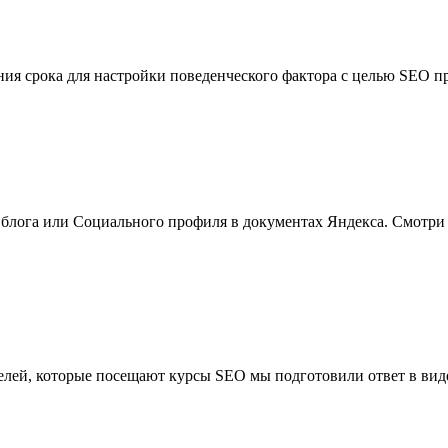
ия срока для настройки поведенческого фактора с целью SEO п
, блога или Социального профиля в документах Яндекса. Смотри
телей, которые посещают курсы SEO мы подготовили ответ в вид