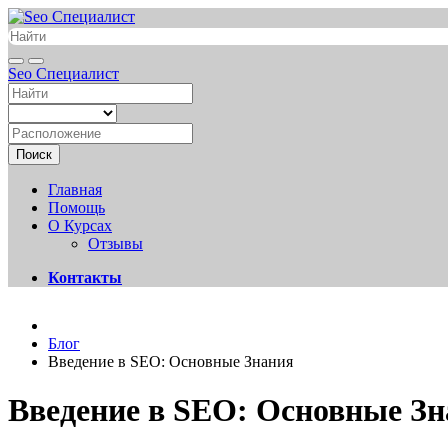
Seo Специалист
Поиск
Главная
Помощь
О Курсах
Отзывы
Контакты
Блог
Введение в SEO: Основные Знания
Введение в SEO: Основные З