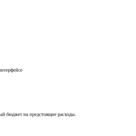
интерфейсе
ный бюджет на предстоящие расходы.