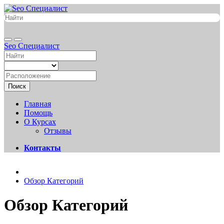
Seo Специалист
Поиск
Главная
Помощь
О Курсах
Отзывы
Контакты
Обзор Категорий
Обзор Категорий