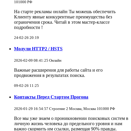
101000 РФ
На старте рекламы онлайн Ты можешь обеспечить
Клиенту явные конкурентные преимущества без
ограничения срока. Читай в этом мастер-классе
подробности !
24-02-26 20:19
Модули HTTP2 / HSTS
2026-02-09 08:41:25 Онлайн
Важные расширения для работы сайта и его
продвижения в результатах поиска.
09-02-26 11:25
Контакты Перед Стартом Прогона
2026-01-29 16:54:57 Строение 2 Москва, Москва 101000 РФ
Все мы уже знаем о проникновении поисковых систем в
личную жизнь человека до предельного уровня и нам
важно скормить им ссылки, размещая 90% правды.