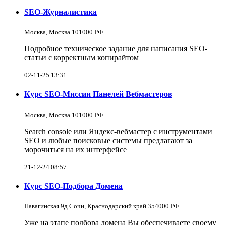
SEO-Журналистика
Москва, Москва 101000 РФ
Подробное техническое задание для написания SEO-
статьи с корректным копирайтом
02-11-25 13:31
Курс SEO-Миссии Панелей Вебмастеров
Москва, Москва 101000 РФ
Search console или Яндекс-вебмастер с инструментами
SEO и любые поисковые системы предлагают за
морочиться на их интерфейсе
21-12-24 08:57
Курс SEO-Подбора Домена
Навагинская 9д Сочи, Краснодарский край 354000 РФ
Уже на этапе подбора домена Вы обеспечиваете своему