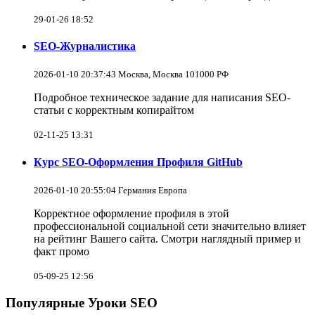
29-01-26 18:52
SEO-Журналистика
2026-01-10 20:37:43 Москва, Москва 101000 РФ
Подробное техническое задание для написания SEO-
статьи с корректным копирайтом
02-11-25 13:31
Курс SEO-Оформления Профиля GitHub
2026-01-10 20:55:04 Германия Европа
Корректное оформление профиля в этой
профессиональной социальной сети значительно влияет
на рейтинг Вашего сайта. Смотри наглядный пример и
факт промо
05-09-25 12:56
Популярные Уроки SEO