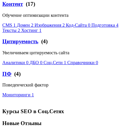
Контент
(17)
Обучение оптимизации контента
CMS
1
Домен
2
Изображения
2
Код-Сайта
0
Подготовка
4
Тексты
2
Хостинг
1
Цитируемость
(4)
Увеличиваем цитируемость сайта
Аналитики
0
ДБО
0
Соц.Сети
1
Справочники
0
ПФ
(4)
Поведенческий фактор
Мониторинги
1
Курсы SEO в Соц.Сетях
Новые Отзывы