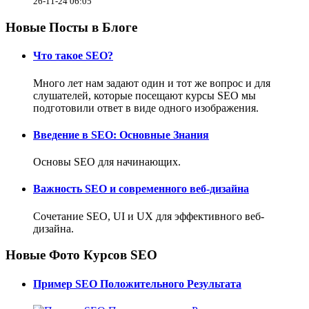
26-11-24 06:05
Новые Посты в Блоге
Что такое SEO?
Много лет нам задают один и тот же вопрос и для
слушателей, которые посещают курсы SEO мы
подготовили ответ в виде одного изображения.
Введение в SEO: Основные Знания
Основы SEO для начинающих.
Важность SEO и современного веб-дизайна
Сочетание SEO, UI и UX для эффективного веб-
дизайна.
Новые Фото Курсов SEO
Пример SEO Положительного Результата