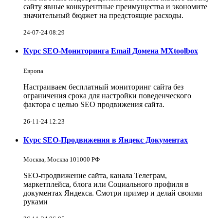
сайту явные конкурентные преимущества и экономите
значительный бюджет на предстоящие расходы.
24-07-24 08:29
Курс SEO-Мониторинга Email Домена MXtoolbox
Европа
Настраиваем бесплатный мониторинг сайта без
ограничения срока для настройки поведенческого
фактора с целью SEO продвижения сайта.
26-11-24 12:23
Курс SEO-Продвижения в Яндекс Документах
Москва, Москва 101000 РФ
SEO-продвижение сайта, канала Телеграм,
маркетплейса, блога или Социального профиля в
документах Яндекса. Смотри пример и делай своими
руками