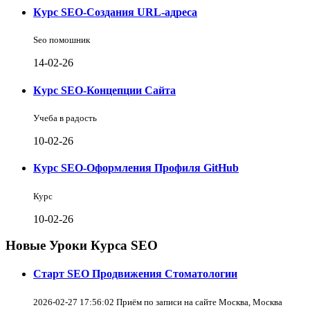
Курс SEO-Создания URL-адреса
Seo помошник
14-02-26
Курс SEO-Концепции Сайта
Учеба в радость
10-02-26
Курс SEO-Оформления Профиля GitHub
Курс
10-02-26
Новые Уроки Курса SEO
Старт SEO Продвижения Стоматологии
2026-02-27 17:56:02 Приём по записи на сайте Москва, Москва