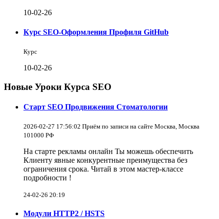
10-02-26
Курс SEO-Оформления Профиля GitHub
Курс
10-02-26
Новые Уроки Курса SEO
Старт SEO Продвижения Стоматологии
2026-02-27 17:56:02 Приём по записи на сайте Москва, Москва
101000 РФ
На старте рекламы онлайн Ты можешь обеспечить
Клиенту явные конкурентные преимущества без
ограничения срока. Читай в этом мастер-классе
подробности !
24-02-26 20:19
Модули HTTP2 / HSTS