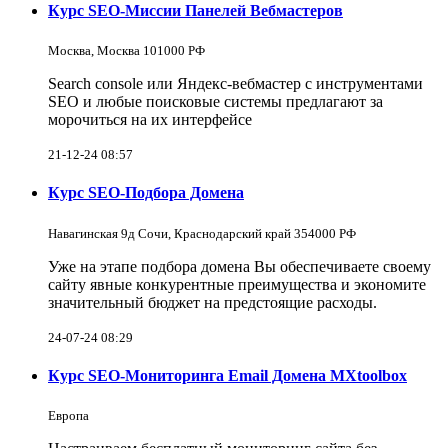
Курс SEO-Миссии Панелей Вебмастеров
Москва, Москва 101000 РФ
Search console или Яндекс-вебмастер с инструментами
SEO и любые поисковые системы предлагают за
морочиться на их интерфейсе
21-12-24 08:57
Курс SEO-Подбора Домена
Навагинская 9д Сочи, Краснодарский край 354000 РФ
Уже на этапе подбора домена Вы обеспечиваете своему
сайту явные конкурентные преимущества и экономите
значительный бюджет на предстоящие расходы.
24-07-24 08:29
Курс SEO-Мониторинга Email Домена MXtoolbox
Европа