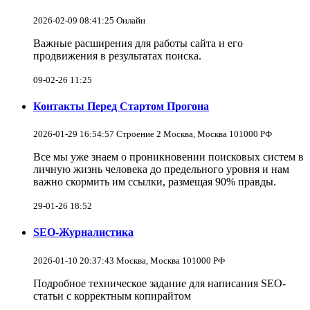
2026-02-09 08:41:25 Онлайн
Важные расширения для работы сайта и его
продвижения в результатах поиска.
09-02-26 11:25
Контакты Перед Стартом Прогона
2026-01-29 16:54:57 Строение 2 Москва, Москва 101000 РФ
Все мы уже знаем о проникновении поисковых систем в
личную жизнь человека до предельного уровня и нам
важно скормить им ссылки, размещая 90% правды.
29-01-26 18:52
SEO-Журналистика
2026-01-10 20:37:43 Москва, Москва 101000 РФ
Подробное техническое задание для написания SEO-
статьи с корректным копирайтом