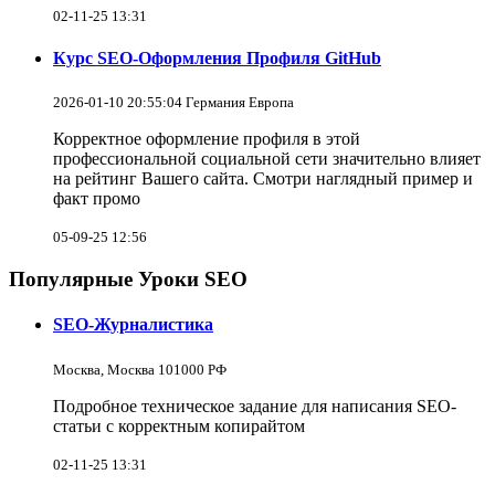
02-11-25 13:31
Курс SEO-Оформления Профиля GitHub
2026-01-10 20:55:04 Германия Европа
Корректное оформление профиля в этой
профессиональной социальной сети значительно влияет
на рейтинг Вашего сайта. Смотри наглядный пример и
факт промо
05-09-25 12:56
Популярные Уроки SEO
SEO-Журналистика
Москва, Москва 101000 РФ
Подробное техническое задание для написания SEO-
статьи с корректным копирайтом
02-11-25 13:31