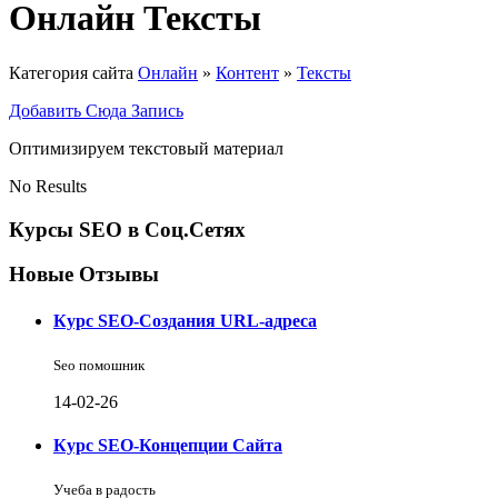
Онлайн Тексты
Категория сайта
Онлайн
»
Контент
»
Тексты
Добавить Сюда Запись
Оптимизируем текстовый материал
No Results
Курсы SEO в Соц.Сетях
Новые Отзывы
Курс SEO-Создания URL-адреса
Seo помошник
14-02-26
Курс SEO-Концепции Сайта
Учеба в радость