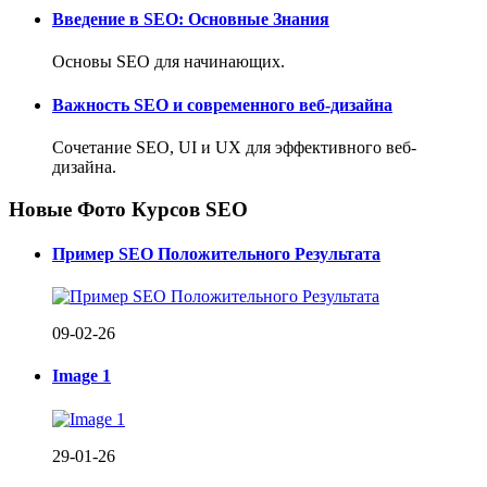
Введение в SEO: Основные Знания
Основы SEO для начинающих.
Важность SEO и современного веб-дизайна
Сочетание SEO, UI и UX для эффективного веб-
дизайна.
Новые Фото Курсов SEO
Пример SEO Положительного Результата
09-02-26
Image 1
29-01-26