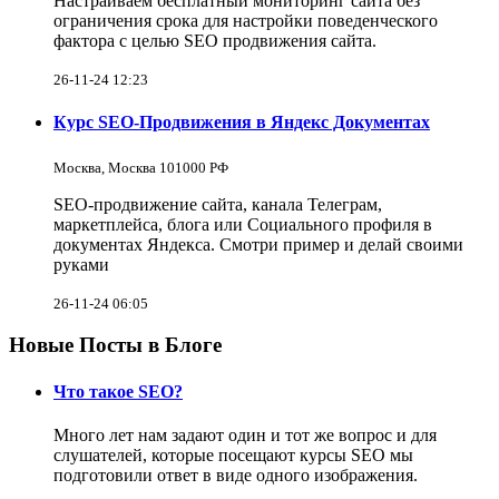
Настраиваем бесплатный мониторинг сайта без
ограничения срока для настройки поведенческого
фактора с целью SEO продвижения сайта.
26-11-24 12:23
Курс SEO-Продвижения в Яндекс Документах
Москва, Москва 101000 РФ
SEO-продвижение сайта, канала Телеграм,
маркетплейса, блога или Социального профиля в
документах Яндекса. Смотри пример и делай своими
руками
26-11-24 06:05
Новые Посты в Блоге
Что такое SEO?
Много лет нам задают один и тот же вопрос и для
слушателей, которые посещают курсы SEO мы
подготовили ответ в виде одного изображения.