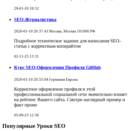
29-01-26 18:52
SEO-Журналистика
2026-01-10 20:37:43 Москва, Москва 101000 РФ
Подробное техническое задание для написания SEO-
статьи с корректным копирайтом
02-11-25 13:31
Курс SEO-Оформления Профиля GitHub
2026-01-10 20:55:04 Германия Европа
Корректное оформление профиля в этой
профессиональной социальной сети значительно влияет
на рейтинг Вашего сайта. Смотри наглядный пример и
факт промо
05-09-25 12:56
Популярные Уроки SEO