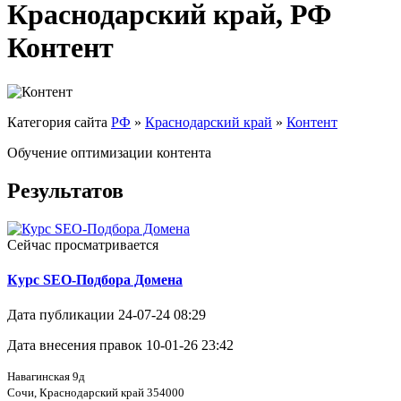
Краснодарский край, РФ
Контент
Категория сайта
РФ
»
Краснодарский край
»
Контент
Обучение оптимизации контента
Результатов
Сейчас просматривается
Курс SEO-Подбора Домена
Дата публикации
24-07-24 08:29
Дата внесения правок
10-01-26 23:42
Навагинская 9д
Сочи, Краснодарский край 354000