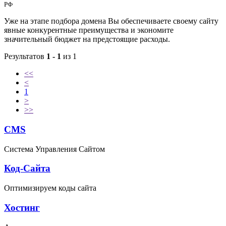
РФ
Уже на этапе подбора домена Вы обеспечиваете своему сайту
явные конкурентные преимущества и экономите
значительный бюджет на предстоящие расходы.
Результатов
1 - 1
из 1
<<
<
1
>
>>
CMS
Система Управления Сайтом
Код-Сайта
Оптимизируем коды сайта
Хостинг