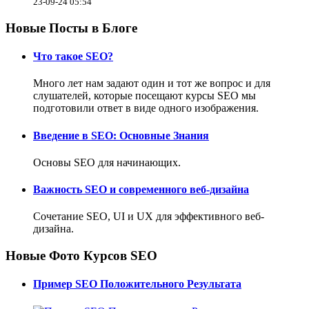
23-09-24 05:54
Новые Посты в Блоге
Что такое SEO?
Много лет нам задают один и тот же вопрос и для
слушателей, которые посещают курсы SEO мы
подготовили ответ в виде одного изображения.
Введение в SEO: Основные Знания
Основы SEO для начинающих.
Важность SEO и современного веб-дизайна
Сочетание SEO, UI и UX для эффективного веб-
дизайна.
Новые Фото Курсов SEO
Пример SEO Положительного Результата