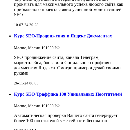
прокачать для максимального успеха любого сайта как
прибыльного проекта с явно успешной монетизацией
SEO.
10-07-24 20:28
Курс SEO-Продвижения в Яндекс Документах
Москва, Москва 101000 РФ
SEO-продвижение сайта, канала Телеграм,
маркетплейса, блога или Социального профиля в
документах Яндекса. Смотри пример и делай своими
руками
26-11-24 06:05
Курс SEO-Траффика 100 Уникальных Посетителей
Москва, Москва 101000 РФ
Автоматическая проверка Вашего сайта генерирует
более 100 посетителей уже сейчас и бесплатно