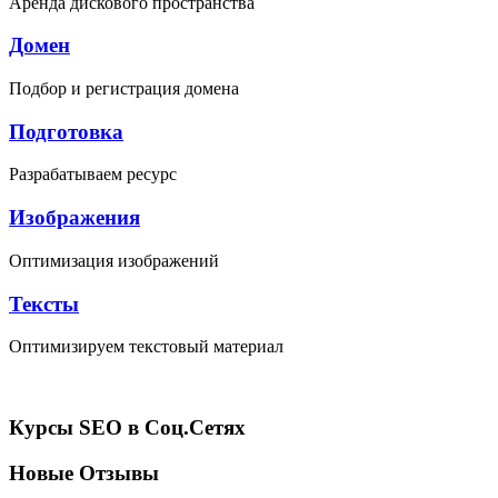
Аренда дискового пространства
Домен
Подбор и регистрация домена
Подготовка
Разрабатываем ресурс
Изображения
Оптимизация изображений
Тексты
Оптимизируем текстовый материал
Курсы SEO в Соц.Сетях
Новые Отзывы