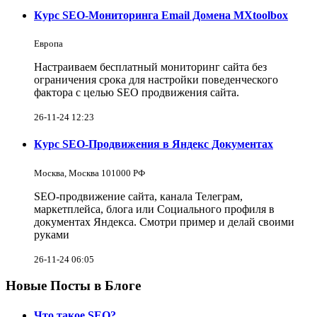
Курс SEO-Мониторинга Email Домена MXtoolbox
Европа
Настраиваем бесплатный мониторинг сайта без
ограничения срока для настройки поведенческого
фактора с целью SEO продвижения сайта.
26-11-24 12:23
Курс SEO-Продвижения в Яндекс Документах
Москва, Москва 101000 РФ
SEO-продвижение сайта, канала Телеграм,
маркетплейса, блога или Социального профиля в
документах Яндекса. Смотри пример и делай своими
руками
26-11-24 06:05
Новые Посты в Блоге
Что такое SEO?