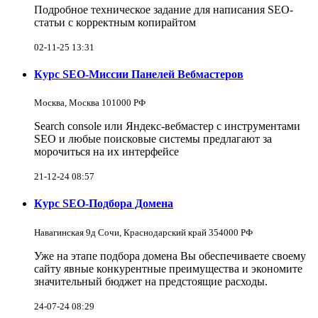
Подробное техническое задание для написания SEO-
статьи с корректным копирайтом
02-11-25 13:31
Курс SEO-Миссии Панелей Вебмастеров
Москва, Москва 101000 РФ
Search console или Яндекс-вебмастер с инструментами
SEO и любые поисковые системы предлагают за
морочиться на их интерфейсе
21-12-24 08:57
Курс SEO-Подбора Домена
Навагинская 9д Сочи, Краснодарский край 354000 РФ
Уже на этапе подбора домена Вы обеспечиваете своему
сайту явные конкурентные преимущества и экономите
значительный бюджет на предстоящие расходы.
24-07-24 08:29