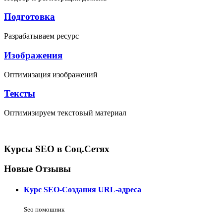
Подготовка
Разрабатываем ресурс
Изображения
Оптимизация изображений
Тексты
Оптимизируем текстовый материал
Курсы SEO в Соц.Сетях
Новые Отзывы
Курс SEO-Создания URL-адреса
Seo помошник