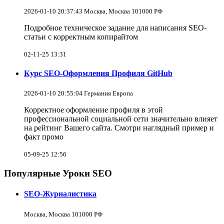
2026-01-10 20:37:43 Москва, Москва 101000 РФ
Подробное техническое задание для написания SEO-
статьи с корректным копирайтом
02-11-25 13:31
Курс SEO-Оформления Профиля GitHub
2026-01-10 20:55:04 Германия Европа
Корректное оформление профиля в этой
профессиональной социальной сети значительно влияет
на рейтинг Вашего сайта. Смотри наглядный пример и
факт промо
05-09-25 12:56
Популярные Уроки SEO
SEO-Журналистика
Москва, Москва 101000 РФ