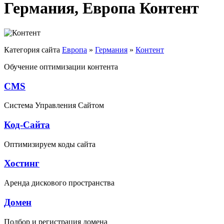
Германия, Европа Контент
Категория сайта
Европа
»
Германия
»
Контент
Обучение оптимизации контента
CMS
Система Управления Сайтом
Код-Сайта
Оптимизируем коды сайта
Хостинг
Аренда дискового пространства
Домен
Подбор и регистрация домена