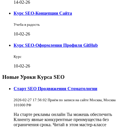
14-02-26
Курс SEO-Концепции Сайта
Учеба в радость
10-02-26
Курс SEO-Оформления Профиля GitHub
Курс
10-02-26
Новые Уроки Курса SEO
Старт SEO Продвижения Стоматологии
2026-02-27 17:56:02 Приём по записи на сайте Москва, Москва
101000 РФ
На старте рекламы онлайн Ты можешь обеспечить
Клиенту явные конкурентные преимущества без
ограничения срока. Читай в этом мастер-классе