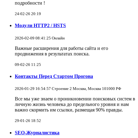
подробности !
24-02-26 20:19
Модули HTTP2 / HSTS
2026-02-09 08:41:25 Онлайн
Важные расширения для работы сайта и его
продвижения в результатах поиска.
09-02-26 11:25
Контакты Перед Стартом Прогона
2026-01-29 16:54:57 Строение 2 Москва, Москва 101000 РФ
Все мы уже знаем о проникновении поисковых систем в
личную жизнь человека до предельного уровня и нам
важно скормить им ссылки, размещая 90% правды.
29-01-26 18:52
SEO-Журналистика