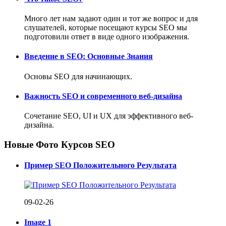
Много лет нам задают один и тот же вопрос и для
слушателей, которые посещают курсы SEO мы
подготовили ответ в виде одного изображения.
Введение в SEO: Основные Знания
Основы SEO для начинающих.
Важность SEO и современного веб-дизайна
Сочетание SEO, UI и UX для эффективного веб-
дизайна.
Новые Фото Курсов SEO
Пример SEO Положительного Результата
09-02-26
Image 1