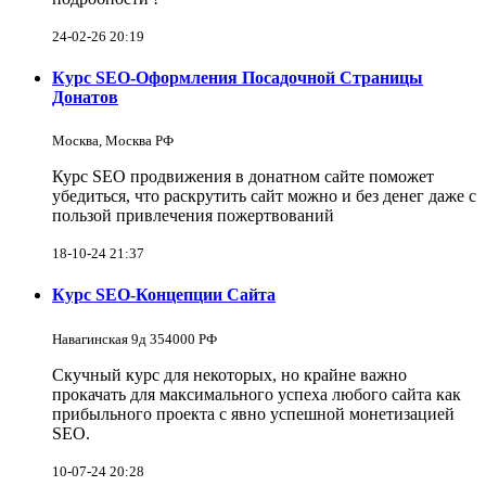
24-02-26 20:19
Курс SEO-Оформления Посадочной Страницы
Донатов
Москва, Москва РФ
Курс SEO продвижения в донатном сайте поможет
убедиться, что раскрутить сайт можно и без денег даже с
пользой привлечения пожертвований
18-10-24 21:37
Курс SEO-Концепции Сайта
Навагинская 9д 354000 РФ
Скучный курс для некоторых, но крайне важно
прокачать для максимального успеха любого сайта как
прибыльного проекта с явно успешной монетизацией
SEO.
10-07-24 20:28