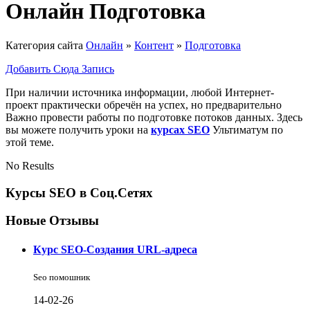
Онлайн Подготовка
Категория сайта
Онлайн
»
Контент
»
Подготовка
Добавить Сюда Запись
При наличии источника информации, любой Интернет-
проект практически обречён на успех, но предварительно
Важно провести работы по подготовке потоков данных. Здесь
вы можете получить уроки на
курсах SEO
Ультиматум по
этой теме.
No Results
Курсы SEO в Соц.Сетях
Новые Отзывы
Курс SEO-Создания URL-адреса
Seo помошник
14-02-26