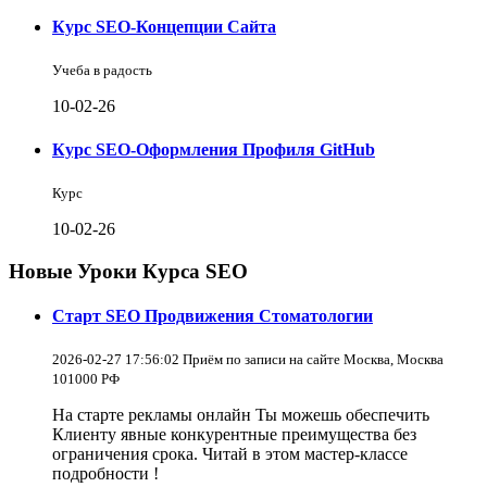
Курс SEO-Концепции Сайта
Учеба в радость
10-02-26
Курс SEO-Оформления Профиля GitHub
Курс
10-02-26
Новые Уроки Курса SEO
Старт SEO Продвижения Стоматологии
2026-02-27 17:56:02 Приём по записи на сайте Москва, Москва
101000 РФ
На старте рекламы онлайн Ты можешь обеспечить
Клиенту явные конкурентные преимущества без
ограничения срока. Читай в этом мастер-классе
подробности !