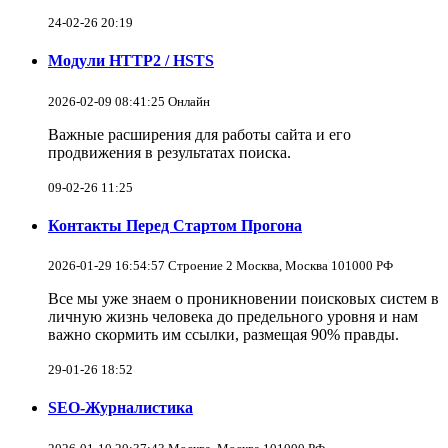
24-02-26 20:19
Модули HTTP2 / HSTS
2026-02-09 08:41:25 Онлайн
Важные расширения для работы сайта и его
продвижения в результатах поиска.
09-02-26 11:25
Контакты Перед Стартом Прогона
2026-01-29 16:54:57 Строение 2 Москва, Москва 101000 РФ
Все мы уже знаем о проникновении поисковых систем в
личную жизнь человека до предельного уровня и нам
важно скормить им ссылки, размещая 90% правды.
29-01-26 18:52
SEO-Журналистика