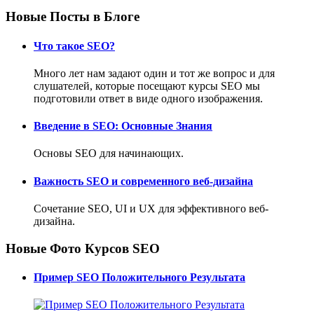
Новые Посты в Блоге
Что такое SEO?
Много лет нам задают один и тот же вопрос и для
слушателей, которые посещают курсы SEO мы
подготовили ответ в виде одного изображения.
Введение в SEO: Основные Знания
Основы SEO для начинающих.
Важность SEO и современного веб-дизайна
Сочетание SEO, UI и UX для эффективного веб-
дизайна.
Новые Фото Курсов SEO
Пример SEO Положительного Результата