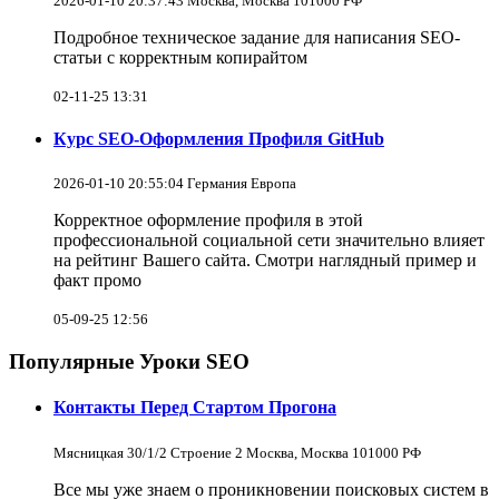
2026-01-10 20:37:43 Москва, Москва 101000 РФ
Подробное техническое задание для написания SEO-
статьи с корректным копирайтом
02-11-25 13:31
Курс SEO-Оформления Профиля GitHub
2026-01-10 20:55:04 Германия Европа
Корректное оформление профиля в этой
профессиональной социальной сети значительно влияет
на рейтинг Вашего сайта. Смотри наглядный пример и
факт промо
05-09-25 12:56
Популярные Уроки SEO
Контакты Перед Стартом Прогона
Мясницкая 30/1/2 Строение 2 Москва, Москва 101000 РФ
Все мы уже знаем о проникновении поисковых систем в