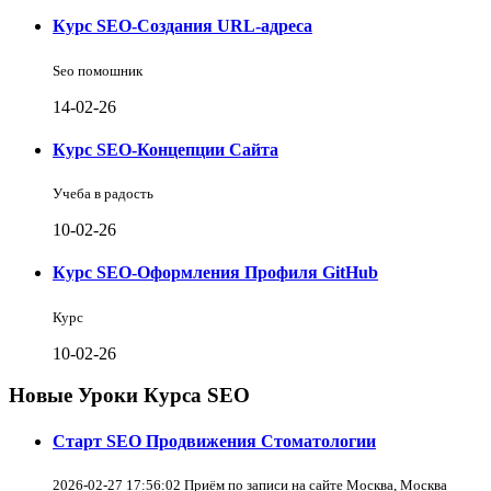
Курс SEO-Создания URL-адреса
Seo помошник
14-02-26
Курс SEO-Концепции Сайта
Учеба в радость
10-02-26
Курс SEO-Оформления Профиля GitHub
Курс
10-02-26
Новые Уроки Курса SEO
Старт SEO Продвижения Стоматологии
2026-02-27 17:56:02 Приём по записи на сайте Москва, Москва