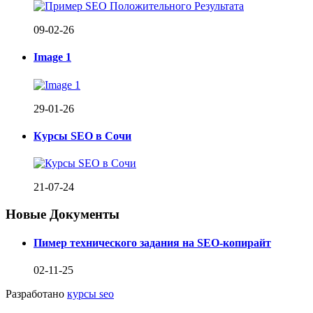
09-02-26
Image 1
29-01-26
Курсы SEO в Сочи
21-07-24
Новые Документы
Пимер технического задания на SEO-копирайт
02-11-25
Разработано
курсы seo