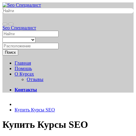
Seo Специалист
Поиск
Главная
Помощь
О Курсах
Отзывы
Контакты
Купить Курсы SEO
Купить Курсы SEO