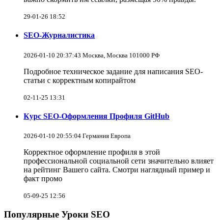
29-01-26 18:52
SEO-Журналистика
2026-01-10 20:37:43 Москва, Москва 101000 РФ
Подробное техническое задание для написания SEO-
статьи с корректным копирайтом
02-11-25 13:31
Курс SEO-Оформления Профиля GitHub
2026-01-10 20:55:04 Германия Европа
Корректное оформление профиля в этой
профессиональной социальной сети значительно влияет
на рейтинг Вашего сайта. Смотри наглядный пример и
факт промо
05-09-25 12:56
Популярные Уроки SEO