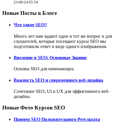
23-09-24 05:54
Новые Посты в Блоге
Что такое SEO?
Много лет нам задают один и тот же вопрос и для
слушателей, которые посещают курсы SEO мы
подготовили ответ в виде одного изображения.
Введение в SEO: Основные Знания
Основы SEO для начинающих.
Важность SEO и современного веб-дизайна
Сочетание SEO, UI и UX для эффективного веб-
дизайна.
Новые Фото Курсов SEO
Пример SEO Положительного Результата