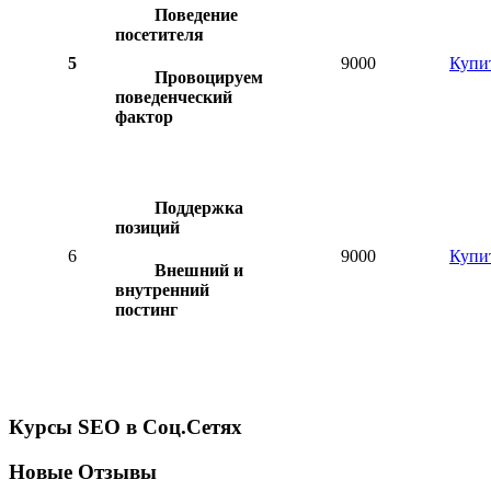
Поведение
посетителя
5
9000
Купи
Провоцируем
поведенческий
фактор
Поддержка
позиций
6
9000
Купи
Внешний и
внутренний
постинг
Курсы SEO в Соц.Сетях
Новые Отзывы