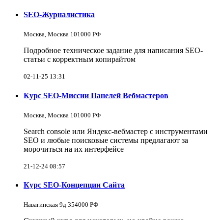
SEO-Журналистика
Москва, Москва 101000 РФ
Подробное техническое задание для написания SEO-
статьи с корректным копирайтом
02-11-25 13:31
Курс SEO-Миссии Панелей Вебмастеров
Москва, Москва 101000 РФ
Search console или Яндекс-вебмастер с инструментами
SEO и любые поисковые системы предлагают за
морочиться на их интерфейсе
21-12-24 08:57
Курс SEO-Концепции Сайта
Навагинская 9д 354000 РФ