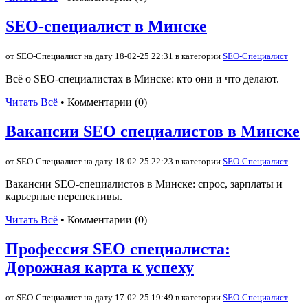
SEO-специалист в Минске
от SEO-Специалист на дату 18-02-25 22:31 в категории
SEO-Специалист
Всё о SEO-специалистах в Минске: кто они и что делают.
Читать Всё
• Комментарии (0)
Вакансии SEO специалистов в Минске
от SEO-Специалист на дату 18-02-25 22:23 в категории
SEO-Специалист
Вакансии SEO-специалистов в Минске: спрос, зарплаты и
карьерные перспективы.
Читать Всё
• Комментарии (0)
Профессия SEO специалиста:
Дорожная карта к успеху
от SEO-Специалист на дату 17-02-25 19:49 в категории
SEO-Специалист