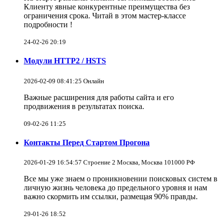
Клиенту явные конкурентные преимущества без
ограничения срока. Читай в этом мастер-классе
подробности !
24-02-26 20:19
Модули HTTP2 / HSTS
2026-02-09 08:41:25 Онлайн
Важные расширения для работы сайта и его
продвижения в результатах поиска.
09-02-26 11:25
Контакты Перед Стартом Прогона
2026-01-29 16:54:57 Строение 2 Москва, Москва 101000 РФ
Все мы уже знаем о проникновении поисковых систем в
личную жизнь человека до предельного уровня и нам
важно скормить им ссылки, размещая 90% правды.
29-01-26 18:52