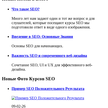
Что такое SEO?
Много лет нам задают один и тот же вопрос и для
слушателей, которые посещают курсы SEO мы
подготовили ответ в виде одного изображения.
Введение в SEO: Основные Знания
Основы SEO для начинающих.
Важность SEO и современного веб-дизайна
Сочетание SEO, UI и UX для эффективного веб-
дизайна.
Новые Фото Курсов SEO
Пример SEO Положительного Результата
09-02-26