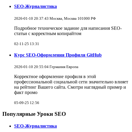
SEO-Журналистика
2026-01-10 20:37:43 Москва, Москва 101000 РФ
Подробное техническое задание для написания SEO-
статьи с корректным копирайтом
02-11-25 13:31
Курс SEO-Оформления Профиля GitHub
2026-01-10 20:55:04 Германия Европа
Корректное оформление профиля в этой
профессиональной социальной сети значительно влияет
на рейтинг Вашего сайта. Смотри наглядный пример и
факт промо
05-09-25 12:56
Популярные Уроки SEO
SEO-Журналистика