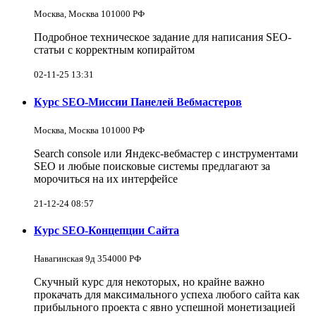
Москва, Москва 101000 РФ
Подробное техническое задание для написания SEO-
статьи с корректным копирайтом
02-11-25 13:31
Курс SEO-Миссии Панелей Вебмастеров
Москва, Москва 101000 РФ
Search console или Яндекс-вебмастер с инструментами
SEO и любые поисковые системы предлагают за
морочиться на их интерфейсе
21-12-24 08:57
Курс SEO-Концепции Сайта
Навагинская 9д 354000 РФ
Скучный курс для некоторых, но крайне важно
прокачать для максимального успеха любого сайта как
прибыльного проекта с явно успешной монетизацией