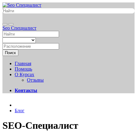
Seo Специалист
Поиск
Главная
Помощь
О Курсах
Отзывы
Контакты
Блог
SEO-Специалист