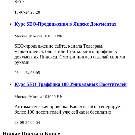
SEO.
10-07-24 20:28
Курс SEO-Продвижения в Яндекс Документах
Москва, Москва 101000 РФ
SEO-продвижение сайта, канала Телеграм,
маркетплейса, блога или Социального профиля в
документах Яндекса. Смотри пример и делай своими
руками
26-11-24 06:05
Курс SEO-Траффика 100 Уникальных Посетителей
Москва, Москва 101000 РФ
Автоматическая проверка Вашего сайта генерирует
более 100 посетителей уже сейчас и бесплатно
23-09-24 05:54
Новые Посты в Блоге