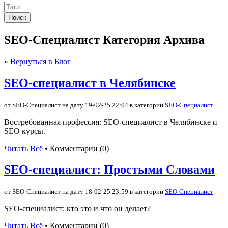
Поиск
SEO-Специалист Категория Архива
«
Вернуться в Блог
SEO-специалист в Челябинске
от SEO-Специалист на дату 19-02-25 22:04 в категории
SEO-Специалист
Востребованная профессия: SEO-специалист в Челябинске и
SEO курсы.
Читать Всё
• Комментарии (0)
SEO-специалист: Простыми Словами
от SEO-Специалист на дату 18-02-25 23:59 в категории
SEO-Специалист
SEO-специалист: кто это и что он делает?
Читать Всё
• Комментарии (0)