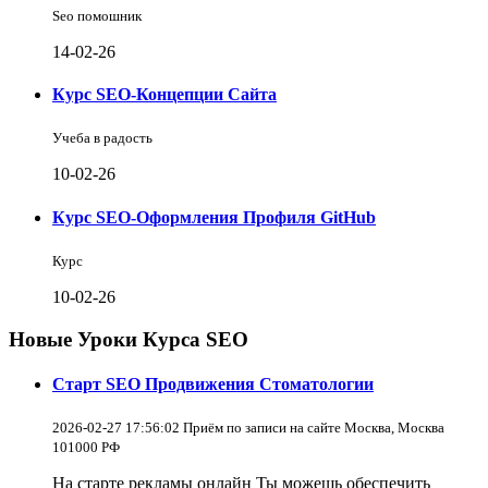
Seo помошник
14-02-26
Курс SEO-Концепции Сайта
Учеба в радость
10-02-26
Курс SEO-Оформления Профиля GitHub
Курс
10-02-26
Новые Уроки Курса SEO
Старт SEO Продвижения Стоматологии
2026-02-27 17:56:02 Приём по записи на сайте Москва, Москва
101000 РФ
На старте рекламы онлайн Ты можешь обеспечить