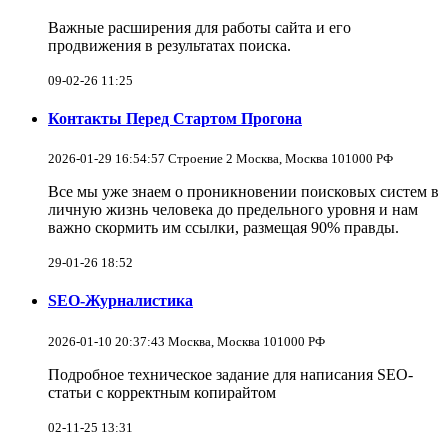
Важные расширения для работы сайта и его
продвижения в результатах поиска.
09-02-26 11:25
Контакты Перед Стартом Прогона
2026-01-29 16:54:57 Строение 2 Москва, Москва 101000 РФ
Все мы уже знаем о проникновении поисковых систем в
личную жизнь человека до предельного уровня и нам
важно скормить им ссылки, размещая 90% правды.
29-01-26 18:52
SEO-Журналистика
2026-01-10 20:37:43 Москва, Москва 101000 РФ
Подробное техническое задание для написания SEO-
статьи с корректным копирайтом
02-11-25 13:31