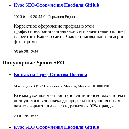
Курс SEO-Оформления Профиля GitHub
2026-01-10 20:55:04 Германия Европа
Корректное оформление профиля в этой
профессиональной социальной сети значительно влияет
на рейтинг Вашего сайта. Смотри наглядный пример и
факт промо
05-09-25 12:56
Популярные Уроки SEO
Контакты Перед Стартом Прогона
Мясницкая 30/1/2 Строение 2 Москва, Москва 101000 РФ
Все мы уже знаем о проникновении поисковых систем в
личную жизнь человека до предельного уровня и нам
важно скормить им ссылки, размещая 90% правды.
29-01-26 18:52
Курс SEO-Оформления Профиля GitHub