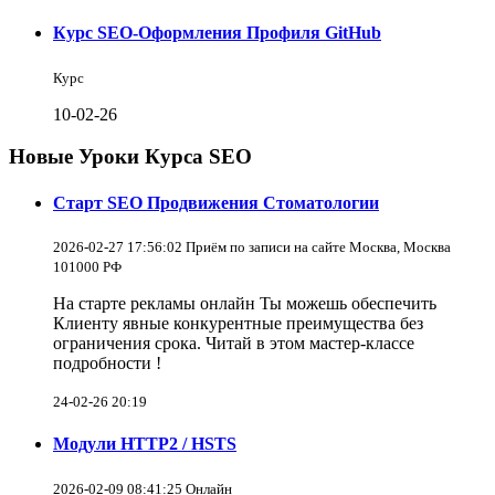
Курс SEO-Оформления Профиля GitHub
Курс
10-02-26
Новые Уроки Курса SEO
Старт SEO Продвижения Стоматологии
2026-02-27 17:56:02 Приём по записи на сайте Москва, Москва
101000 РФ
На старте рекламы онлайн Ты можешь обеспечить
Клиенту явные конкурентные преимущества без
ограничения срока. Читай в этом мастер-классе
подробности !
24-02-26 20:19
Модули HTTP2 / HSTS
2026-02-09 08:41:25 Онлайн