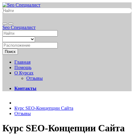
Seo Специалист
Поиск
Главная
Помощь
О Курсах
Отзывы
Контакты
Курс SEO-Концепции Сайта
Отзывы
Курс SEO-Концепции Сайта