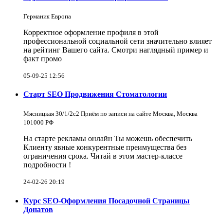
Германия Европа
Корректное оформление профиля в этой
профессиональной социальной сети значительно влияет
на рейтинг Вашего сайта. Смотри наглядный пример и
факт промо
05-09-25 12:56
Старт SEO Продвижения Стоматологии
Мясницкая 30/1/2с2 Приём по записи на сайте Москва, Москва
101000 РФ
На старте рекламы онлайн Ты можешь обеспечить
Клиенту явные конкурентные преимущества без
ограничения срока. Читай в этом мастер-классе
подробности !
24-02-26 20:19
Курс SEO-Оформления Посадочной Страницы
Донатов