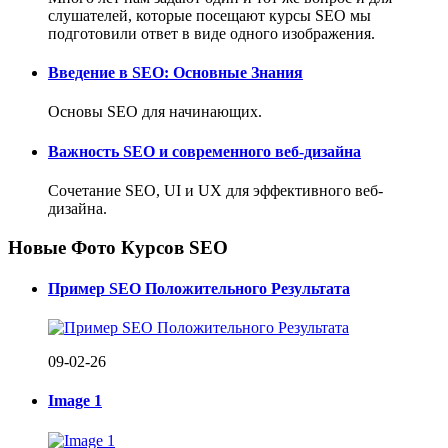
слушателей, которые посещают курсы SEO мы
подготовили ответ в виде одного изображения.
Введение в SEO: Основные Знания
Основы SEO для начинающих.
Важность SEO и современного веб-дизайна
Сочетание SEO, UI и UX для эффективного веб-
дизайна.
Новые Фото Курсов SEO
Пример SEO Положительного Результата
09-02-26
Image 1