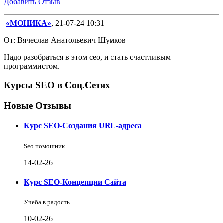
Добавить Отзыв
«МОНИКА»
, 21-07-24 10:31
От: Вячеслав Анатольевич Шумков
Надо разобраться в этом сео, и стать счастливым
программистом.
Курсы SEO в Соц.Сетях
Новые Отзывы
Курс SEO-Создания URL-адреса
Seo помошник
14-02-26
Курс SEO-Концепции Сайта
Учеба в радость
10-02-26