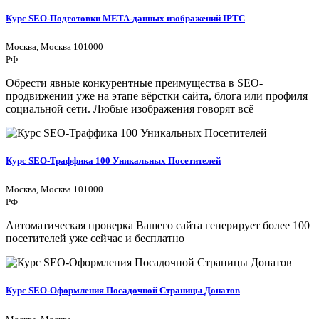
Курс SEO-Подготовки МЕТА-данных изображений IPTC
Москва, Москва 101000
РФ
Обрести явные конкурентные преимущества в SEO-
продвижении уже на этапе вёрстки сайта, блога или профиля
социальной сети. Любые изображения говорят всё
Курс SEO-Траффика 100 Уникальных Посетителей
Москва, Москва 101000
РФ
Автоматическая проверка Вашего сайта генерирует более 100
посетителей уже сейчас и бесплатно
Курс SEO-Оформления Посадочной Страницы Донатов