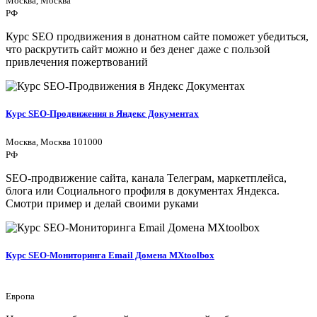
Москва, Москва
РФ
Курс SEO продвижения в донатном сайте поможет убедиться,
что раскрутить сайт можно и без денег даже с пользой
привлечения пожертвований
Курс SEO-Продвижения в Яндекс Документах
Москва, Москва 101000
РФ
SEO-продвижение сайта, канала Телеграм, маркетплейса,
блога или Социального профиля в документах Яндекса.
Смотри пример и делай своими руками
Курс SEO-Мониторинга Email Домена MXtoolbox
Европа