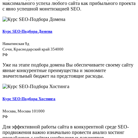
максимального успеха любого сайта как прибыльного проекта
с явно успешной монетизацией SEO.
Курс SEO-Подбора Домена
Навагинская 9д
Сочи, Краснодарский край 354000
РФ
Уже на этапе подбора домена Вы обеспечиваете своему сайту
явные конкурентные преимущества и экономите
значительный бюджет на предстоящие расходы.
Курс SEO-Подбора Хостинга
Москва, Москва 101000
РФ
Для эффективной работы сайта в конкурентной среде SEO-
продвижения важно изначально провести анализ хостинг
провайдеров с учётом необходимых параметров