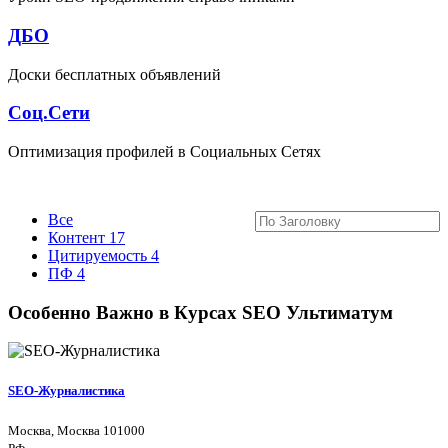
ДБО
Доски бесплатных объявлений
Соц.Сети
Оптимизация профилей в Социальных Сетях
Все
Контент
17
Цитируемость
4
ПФ
4
Особенно Важно в Курсах SEO Ультиматум
SEO-Журналистика
Москва, Москва 101000