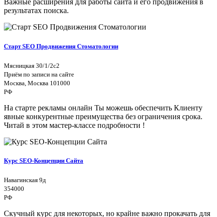
Важные расширения для работы сайта и его продвижения в
результатах поиска.
Старт SEO Продвижения Стоматологии
Мясницкая 30/1/2с2
Приём по записи на сайте
Москва, Москва 101000
РФ
На старте рекламы онлайн Ты можешь обеспечить Клиенту
явные конкурентные преимущества без ограничения срока.
Читай в этом мастер-классе подробности !
Курс SEO-Концепции Сайта
Навагинская 9д
354000
РФ
Скучный курс для некоторых, но крайне важно прокачать для