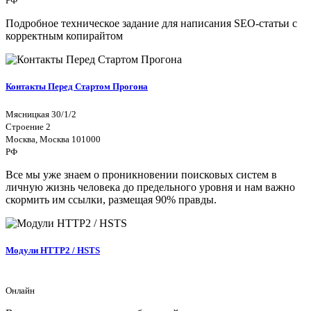
РФ
Подробное техническое задание для написания SEO-статьи с
корректным копирайтом
Контакты Перед Стартом Прогона
Мясницкая 30/1/2
Строение 2
Москва, Москва 101000
РФ
Все мы уже знаем о проникновении поисковых систем в
личную жизнь человека до предельного уровня и нам важно
скормить им ссылки, размещая 90% правды.
Модули HTTP2 / HSTS
Онлайн