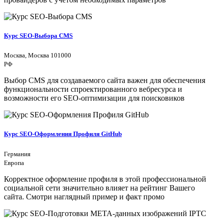
Курс SEO-Выбора CMS
Москва, Москва 101000
РФ
Выбор CMS для создаваемого сайта важен для обеспечения
функциональности спроектированного вебресурса и
возможности его SEO-оптимизации для поисковиков
Курс SEO-Оформления Профиля GitHub
Германия
Европа
Корректное оформление профиля в этой профессиональной
социальной сети значительно влияет на рейтинг Вашего
сайта. Смотри наглядный пример и факт промо