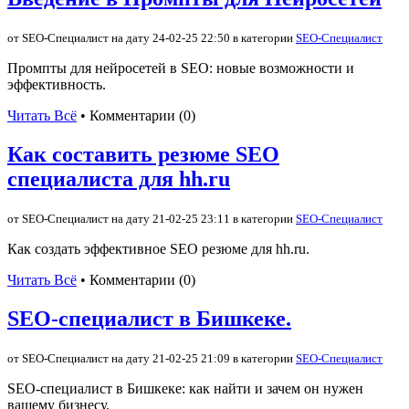
от SEO-Специалист на дату 24-02-25 22:50 в категории
SEO-Специалист
Промпты для нейросетей в SEO: новые возможности и
эффективность.
Читать Всё
• Комментарии (0)
Как составить резюме SEO
специалиста для hh.ru
от SEO-Специалист на дату 21-02-25 23:11 в категории
SEO-Специалист
Как создать эффективное SEO резюме для hh.ru.
Читать Всё
• Комментарии (0)
SEO-специалист в Бишкеке.
от SEO-Специалист на дату 21-02-25 21:09 в категории
SEO-Специалист
SEO-специалист в Бишкеке: как найти и зачем он нужен
вашему бизнесу.