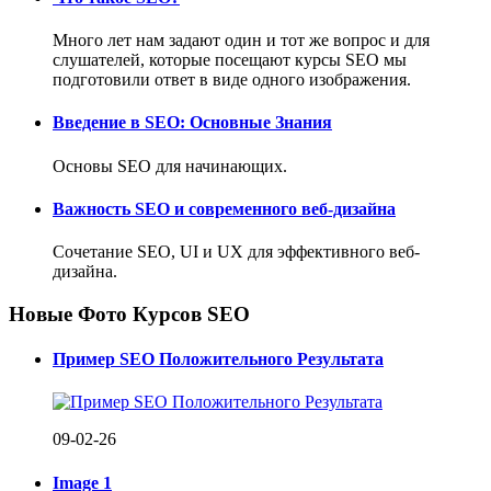
Много лет нам задают один и тот же вопрос и для
слушателей, которые посещают курсы SEO мы
подготовили ответ в виде одного изображения.
Введение в SEO: Основные Знания
Основы SEO для начинающих.
Важность SEO и современного веб-дизайна
Сочетание SEO, UI и UX для эффективного веб-
дизайна.
Новые Фото Курсов SEO
Пример SEO Положительного Результата
09-02-26
Image 1