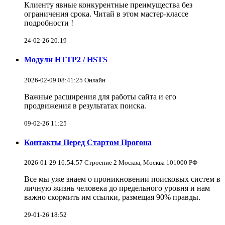
Клиенту явные конкурентные преимущества без
ограничения срока. Читай в этом мастер-классе
подробности !
24-02-26 20:19
Модули HTTP2 / HSTS
2026-02-09 08:41:25 Онлайн
Важные расширения для работы сайта и его
продвижения в результатах поиска.
09-02-26 11:25
Контакты Перед Стартом Прогона
2026-01-29 16:54:57 Строение 2 Москва, Москва 101000 РФ
Все мы уже знаем о проникновении поисковых систем в
личную жизнь человека до предельного уровня и нам
важно скормить им ссылки, размещая 90% правды.
29-01-26 18:52