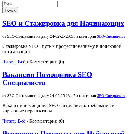
Поиск
SEO и Стажировка для Начинающих
от SEO-Специалист на дату 24-02-25 23:51 в категории
SEO-Специалист
Стажировка SEO - путь к профессионализму в поисковой
оптимизации.
Читать Всё
• Комментарии (0)
Вакансии Помощника SEO
Специалиста
от SEO-Специалист на дату 24-02-25 23:17 в категории
SEO-Специалист
Вакансии помощника SEO специалиста: требования и
карьерные перспективы.
Читать Всё
• Комментарии (0)
Введение в Промпты для Нейросетей