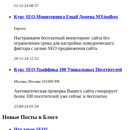
21-12-24 08:57
Курс SEO-Мониторинга Email Домена MXtoolbox
Европа
Настраиваем бесплатный мониторинг сайта без
ограничения срока для настройки поведенческого
фактора с целью SEO продвижения сайта.
26-11-24 12:23
Курс SEO-Траффика 100 Уникальных Посетителей
Москва, Москва 101000 РФ
Автоматическая проверка Вашего сайта генерирует
более 100 посетителей уже сейчас и бесплатно
23-09-24 05:54
Новые Посты в Блоге
Что такое SEO?