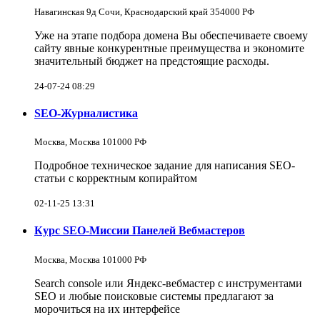
Навагинская 9д Сочи, Краснодарский край 354000 РФ
Уже на этапе подбора домена Вы обеспечиваете своему
сайту явные конкурентные преимущества и экономите
значительный бюджет на предстоящие расходы.
24-07-24 08:29
SEO-Журналистика
Москва, Москва 101000 РФ
Подробное техническое задание для написания SEO-
статьи с корректным копирайтом
02-11-25 13:31
Курс SEO-Миссии Панелей Вебмастеров
Москва, Москва 101000 РФ
Search console или Яндекс-вебмастер с инструментами
SEO и любые поисковые системы предлагают за
морочиться на их интерфейсе