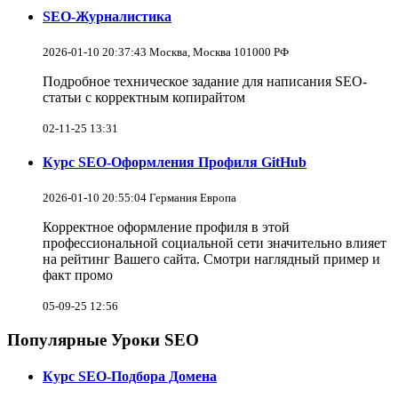
SEO-Журналистика
2026-01-10 20:37:43 Москва, Москва 101000 РФ
Подробное техническое задание для написания SEO-
статьи с корректным копирайтом
02-11-25 13:31
Курс SEO-Оформления Профиля GitHub
2026-01-10 20:55:04 Германия Европа
Корректное оформление профиля в этой
профессиональной социальной сети значительно влияет
на рейтинг Вашего сайта. Смотри наглядный пример и
факт промо
05-09-25 12:56
Популярные Уроки SEO
Курс SEO-Подбора Домена